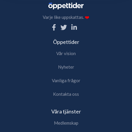
Varje like uppskattas.
❤️
Öppettider
Vår vision
Nyheter
Vanliga frågor
Kontakta oss
Våra tjänster
Medlemskap