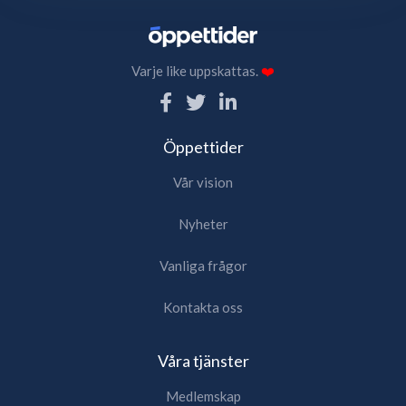
Varje like uppskattas.
❤️
Öppettider
Vår vision
Nyheter
Vanliga frågor
Kontakta oss
Våra tjänster
Medlemskap