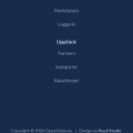
Marketplace
Logga in
Upptäck
Partners
Kategorier
Rabattkoder
Copyright ©
2026
Öppettider.nu
Design av
Roud Studio