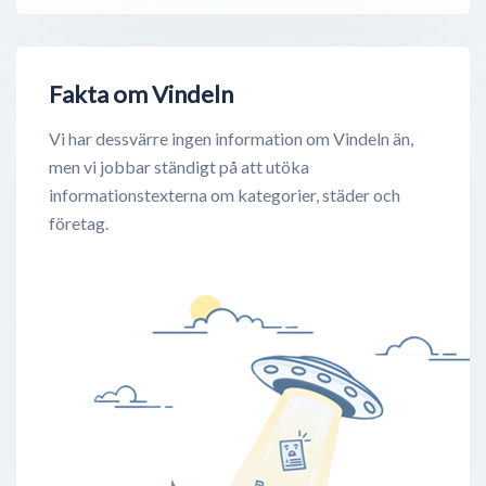
Fakta om Vindeln
Vi har dessvärre ingen information om Vindeln än,
men vi jobbar ständigt på att utöka
informationstexterna om kategorier, städer och
företag.