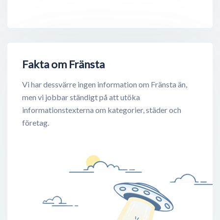
Fakta om Fränsta
Vi har dessvärre ingen information om Fränsta än,
men vi jobbar ständigt på att utöka
informationstexterna om kategorier, städer och
företag.