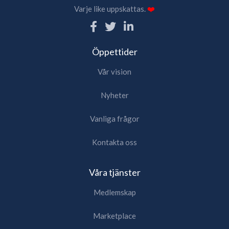
Varje like uppskattas.
❤️
Öppettider
Vår vision
Nyheter
Vanliga frågor
Kontakta oss
Våra tjänster
Medlemskap
Marketplace