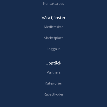
Kontakta oss
Våra tjänster
Medlemskap
Marketplace
Logga in
Upptäck
Partners
Kategorier
Rabattkoder