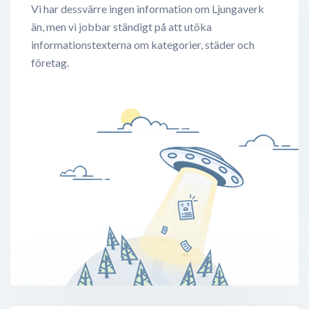
Vi har dessvärre ingen information om Ljungaverk
än, men vi jobbar ständigt på att utöka
informationstexterna om kategorier, städer och
företag.