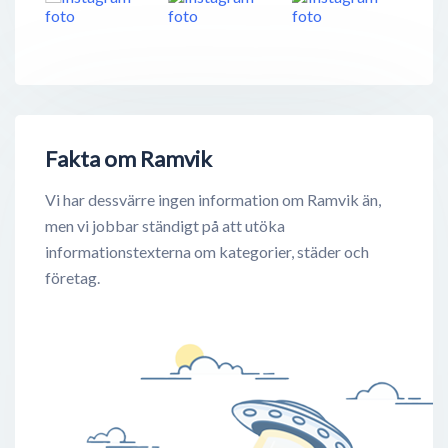
Fakta om Ramvik
Vi har dessvärre ingen information om Ramvik än,
men vi jobbar ständigt på att utöka
informationstexterna om kategorier, städer och
företag.