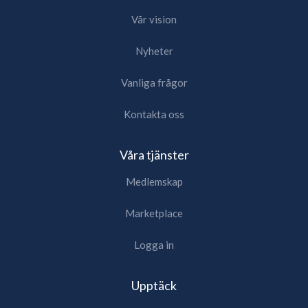
Vår vision
Nyheter
Vanliga frågor
Kontakta oss
Våra tjänster
Medlemskap
Marketplace
Logga in
Upptäck