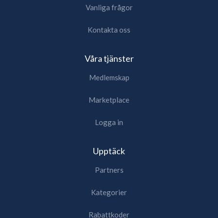
Vanliga frågor
Kontakta oss
Våra tjänster
Medlemskap
Marketplace
Logga in
Upptäck
Partners
Kategorier
Rabattkoder