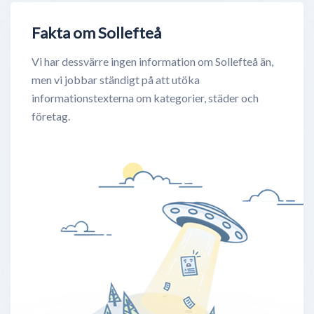
Fakta om Sollefteå
Vi har dessvärre ingen information om Sollefteå än,
men vi jobbar ständigt på att utöka
informationstexterna om kategorier, städer och
företag.