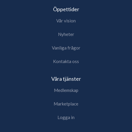
Öppettider
Vår vision
Nyheter
Vanliga frågor
Kontakta oss
Våra tjänster
Medlemskap
Marketplace
Logga in