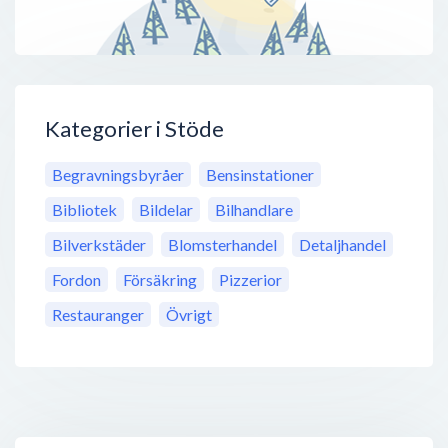
Kategorier i Stöde
Begravningsbyråer
Bensinstationer
Bibliotek
Bildelar
Bilhandlare
Bilverkstäder
Blomsterhandel
Detaljhandel
Fordon
Försäkring
Pizzerior
Restauranger
Övrigt