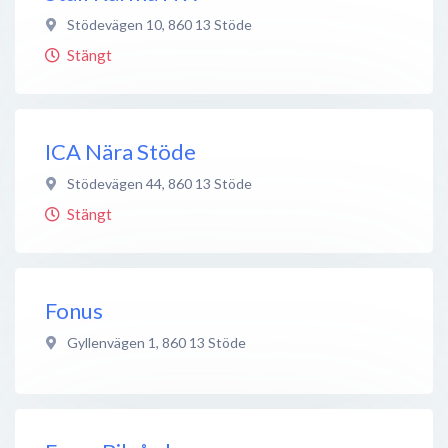
Stödevägen 10
,
860 13
Stöde
Stängt
ICA Nära Stöde
Stödevägen 44
,
860 13
Stöde
Stängt
Fonus
Gyllenvägen 1
,
860 13
Stöde