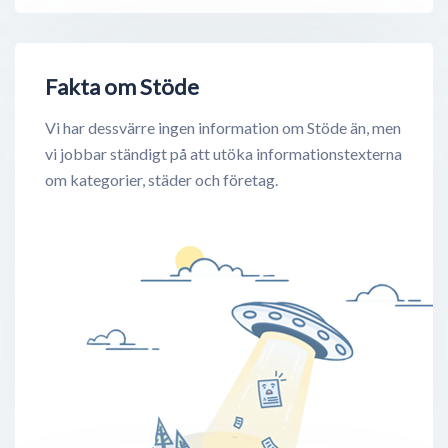
Fakta om Stöde
Vi har dessvärre ingen information om Stöde än, men
vi jobbar ständigt på att utöka informationstexterna
om kategorier, städer och företag.