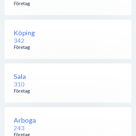
Företag
Köping
342
Företag
Sala
310
Företag
Arboga
243
Företag