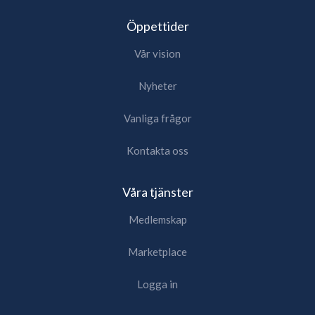
Öppettider
Vår vision
Nyheter
Vanliga frågor
Kontakta oss
Våra tjänster
Medlemskap
Marketplace
Logga in