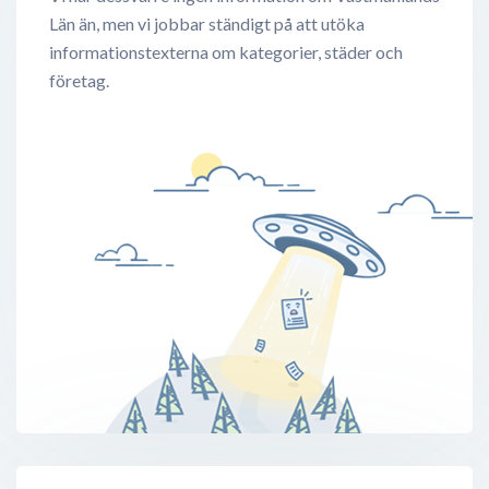
Län än, men vi jobbar ständigt på att utöka
informationstexterna om kategorier, städer och
företag.