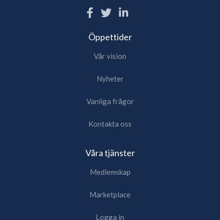
Öppettider
Vår vision
Nyheter
Vanliga frågor
Kontakta oss
Våra tjänster
Medlemskap
Marketplace
Logga in