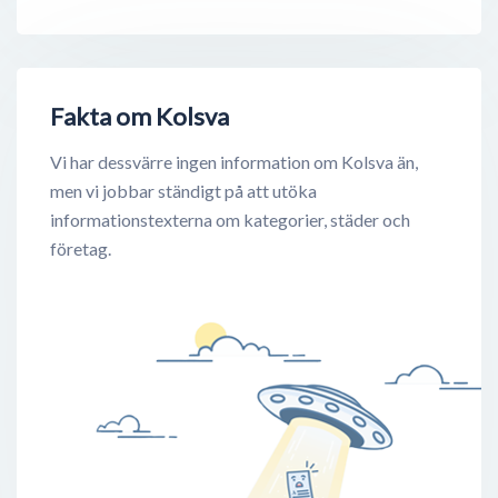
Fakta om Kolsva
Vi har dessvärre ingen information om Kolsva än,
men vi jobbar ständigt på att utöka
informationstexterna om kategorier, städer och
företag.