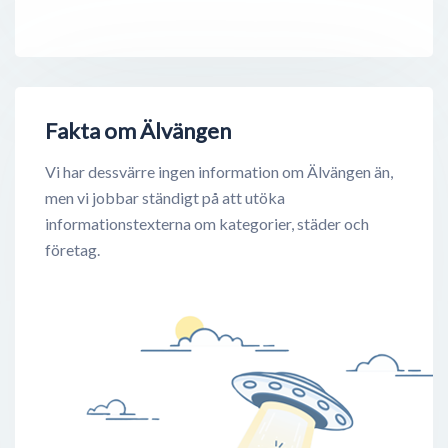
Fakta om Älvängen
Vi har dessvärre ingen information om Älvängen än,
men vi jobbar ständigt på att utöka
informationstexterna om kategorier, städer och
företag.