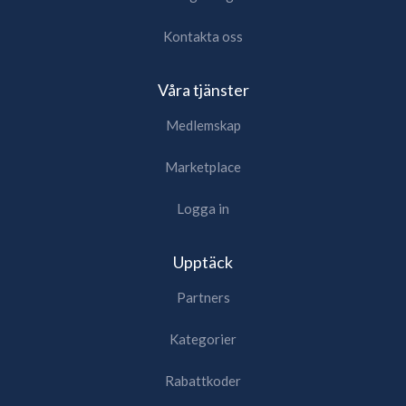
Kontakta oss
Våra tjänster
Medlemskap
Marketplace
Logga in
Upptäck
Partners
Kategorier
Rabattkoder