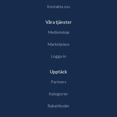
Kontakta oss
Våra tjänster
Medlemskap
Marketplace
Logga in
Upptäck
Partners
Kategorier
Rabattkoder