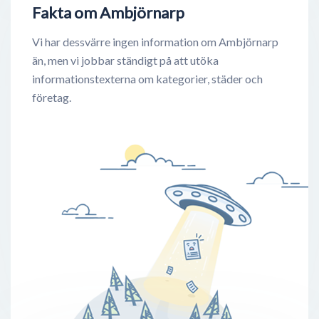
Fakta om Ambjörnarp
Vi har dessvärre ingen information om Ambjörnarp
än, men vi jobbar ständigt på att utöka
informationstexterna om kategorier, städer och
företag.