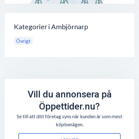
Kategorier i Ambjörnarp
Övrigt
Vill du annonsera på
Öppettider.nu?
Se till att ditt företag syns när kunden är som mest
köpbenägen.