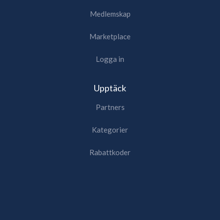
Medlemskap
Marketplace
Logga in
Upptäck
Partners
Kategorier
Rabattkoder