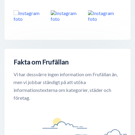
Fakta om Frufällan
Vi har dessvärre ingen information om Frufällan än,
men vi jobbar ständigt på att utöka
informationstexterna om kategorier, städer och
företag.