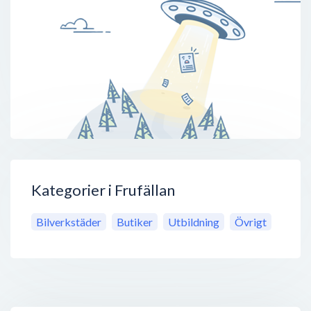
Kategorier i Frufällan
Bilverkstäder
Butiker
Utbildning
Övrigt