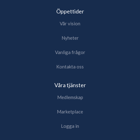
Öppettider
Vår vision
Nyheter
Vanliga frågor
Kontakta oss
Våra tjänster
Medlemskap
Marketplace
Logga in