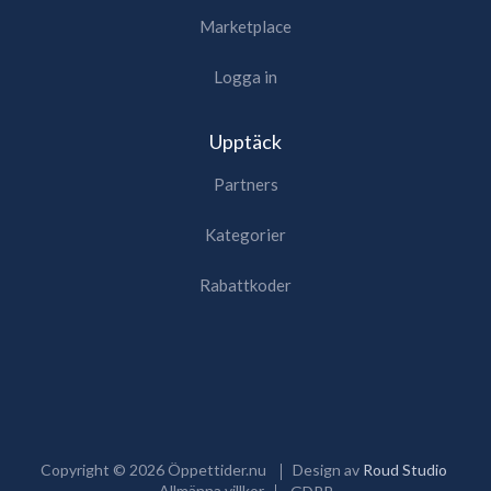
Marketplace
Logga in
Upptäck
Partners
Kategorier
Rabattkoder
Copyright ©
2026
Öppettider.nu
Design av
Roud Studio
Allmänna villkor