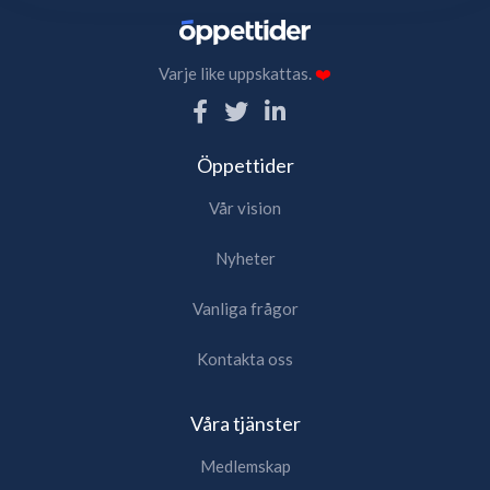
Varje like uppskattas.
❤️
Öppettider
Vår vision
Nyheter
Vanliga frågor
Kontakta oss
Våra tjänster
Medlemskap