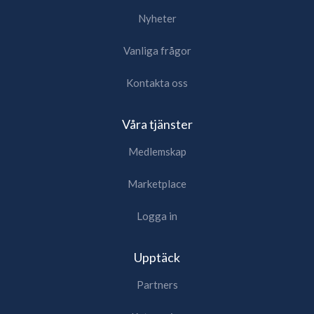
Nyheter
Vanliga frågor
Kontakta oss
Våra tjänster
Medlemskap
Marketplace
Logga in
Upptäck
Partners