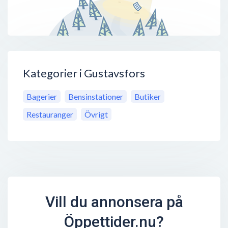
Kategorier i Gustavsfors
Bagerier
Bensinstationer
Butiker
Restauranger
Övrigt
Vill du annonsera på
Öppettider.nu?