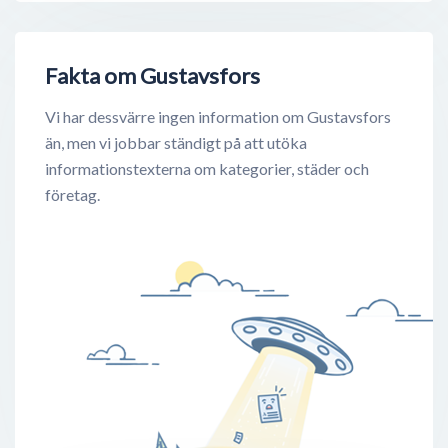
Fakta om Gustavsfors
Vi har dessvärre ingen information om Gustavsfors
än, men vi jobbar ständigt på att utöka
informationstexterna om kategorier, städer och
företag.