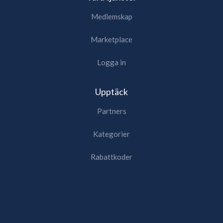
Medlemskap
Marketplace
Logga in
Upptäck
Partners
Kategorier
Rabattkoder