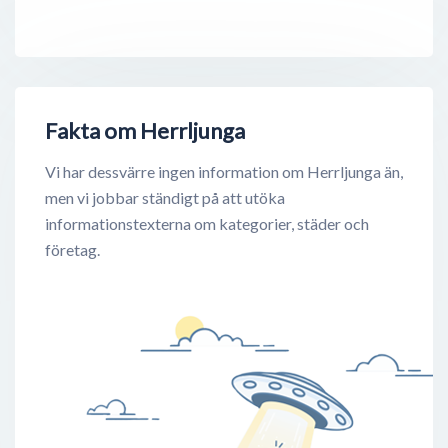
Fakta om Herrljunga
Vi har dessvärre ingen information om Herrljunga än,
men vi jobbar ständigt på att utöka
informationstexterna om kategorier, städer och
företag.