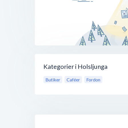
Kategorier i Holsljunga
Butiker
Caféer
Fordon