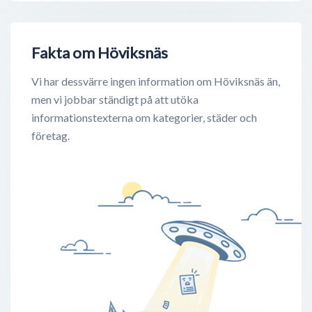
Fakta om Höviksnäs
Vi har dessvärre ingen information om Höviksnäs än,
men vi jobbar ständigt på att utöka
informationstexterna om kategorier, städer och
företag.