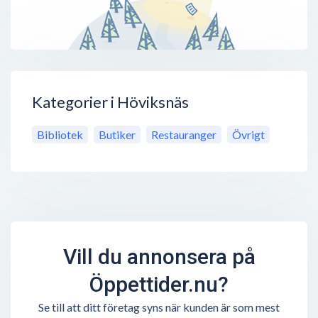
Kategorier i Höviksnäs
Bibliotek
Butiker
Restauranger
Övrigt
Vill du annonsera på
Öppettider.nu?
Se till att ditt företag syns när kunden är som mest