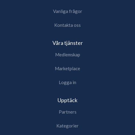
Vanliga frågor
Kontakta oss
Våra tjänster
Medlemskap
Marketplace
Logga in
Upptäck
Partners
Kategorier