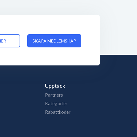
MER
SKAPA MEDLEMSKAP
Upptäck
Partners
Kategorier
Rabattkoder