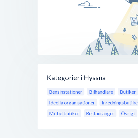
Kategorier i Hyssna
Bensinstationer
Bilhandlare
Butiker
Ideella organisationer
Inredningsbutike
Möbelbutiker
Restauranger
Övrigt