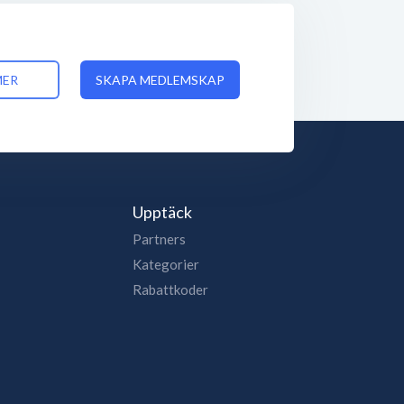
MER
SKAPA MEDLEMSKAP
Upptäck
Partners
Kategorier
Rabattkoder