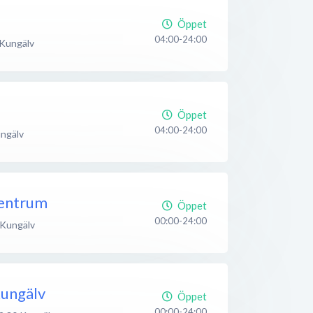
Öppet
04:00-24:00
Kungälv
Öppet
04:00-24:00
ngälv
Centrum
Öppet
00:00-24:00
Kungälv
Kungälv
Öppet
00:00-24:00