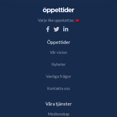
Varje like uppskattas.
❤️
Öppettider
Vår vision
Nyheter
Vanliga frågor
Kontakta oss
Våra tjänster
Medlemskap