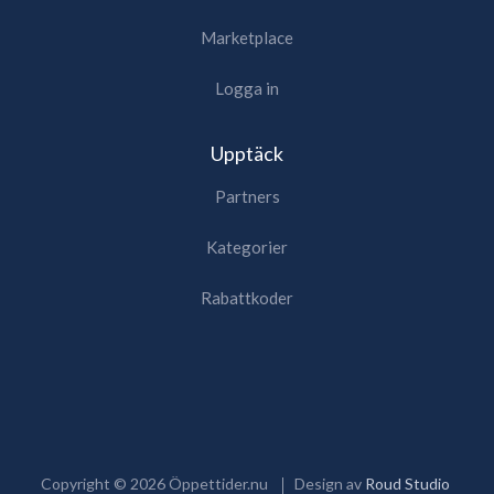
Marketplace
Logga in
Upptäck
Partners
Kategorier
Rabattkoder
Copyright ©
2026
Öppettider.nu
Design av
Roud Studio