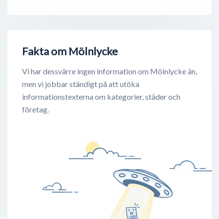
Fakta om Mölnlycke
Vi har dessvärre ingen information om Mölnlycke än,
men vi jobbar ständigt på att utöka
informationstexterna om kategorier, städer och
företag.