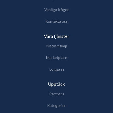
Vanliga frågor
Kontakta oss
Våra tjänster
Medlemskap
Marketplace
Logga in
Upptäck
Partners
Kategorier