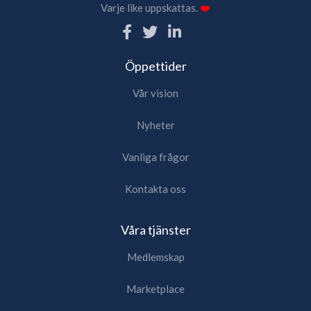
Varje like uppskattas.
❤️
Öppettider
Vår vision
Nyheter
Vanliga frågor
Kontakta oss
Våra tjänster
Medlemskap
Marketplace