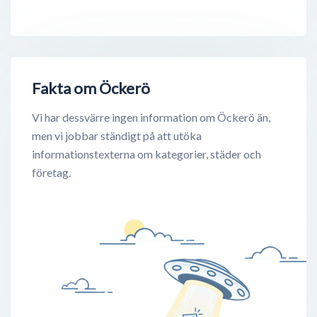
Fakta om Öckerö
Vi har dessvärre ingen information om Öckerö än,
men vi jobbar ständigt på att utöka
informationstexterna om kategorier, städer och
företag.