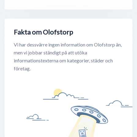
Fakta om Olofstorp
Vi har dessvärre ingen information om Olofstorp än,
men vi jobbar ständigt på att utöka
informationstexterna om kategorier, städer och
företag.