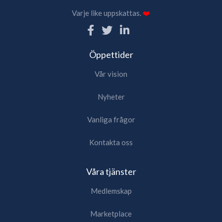
Varje like uppskattas.
❤️
Öppettider
Vår vision
Nyheter
Vanliga frågor
Kontakta oss
Våra tjänster
Medlemskap
Marketplace