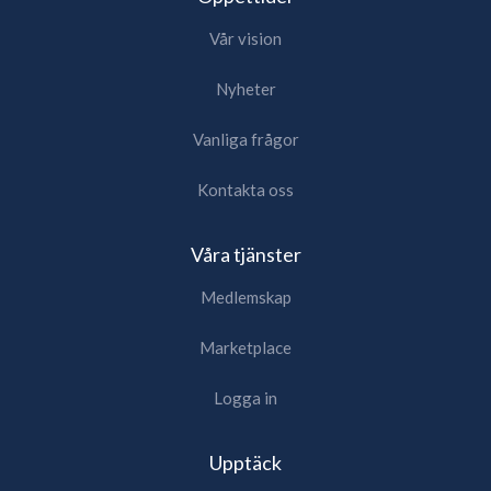
Vår vision
Nyheter
Vanliga frågor
Kontakta oss
Våra tjänster
Medlemskap
Marketplace
Logga in
Upptäck