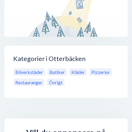
Kategorier i Otterbäcken
Bilverkstäder
Butiker
Kläder
Pizzerior
Restauranger
Övrigt