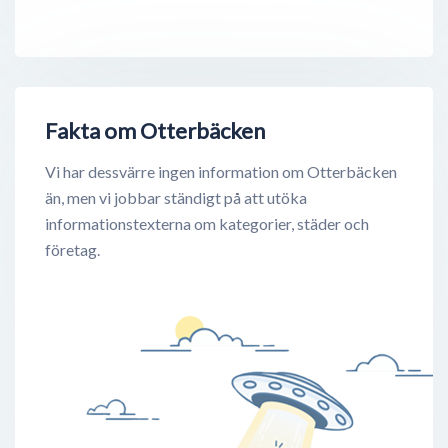
Fakta om Otterbäcken
Vi har dessvärre ingen information om Otterbäcken
än, men vi jobbar ständigt på att utöka
informationstexterna om kategorier, städer och
företag.