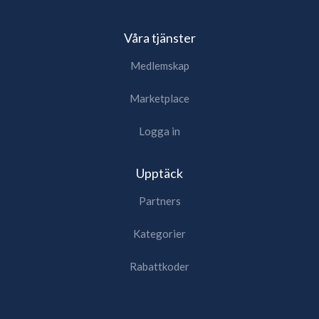
Våra tjänster
Medlemskap
Marketplace
Logga in
Upptäck
Partners
Kategorier
Rabattkoder