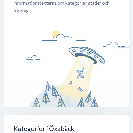
informationstexterna om kategorier, städer och
företag.
Kategorier i Öxabäck