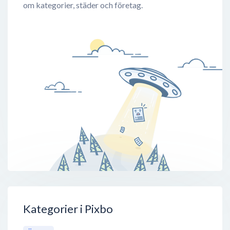
om kategorier, städer och företag.
Kategorier i Pixbo