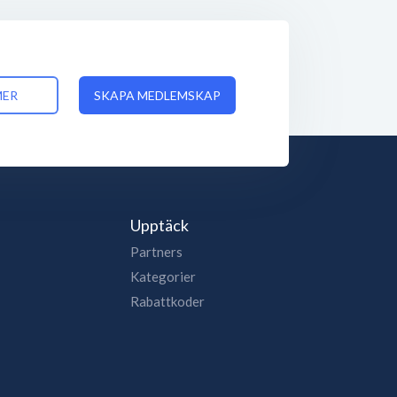
MER
SKAPA MEDLEMSKAP
Upptäck
Partners
Kategorier
Rabattkoder