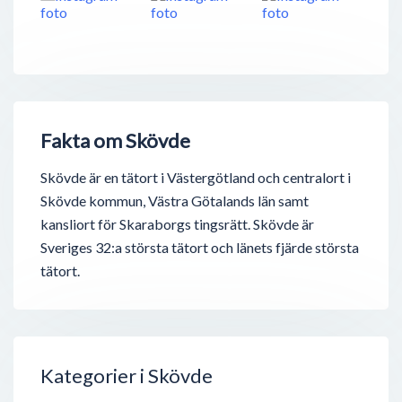
Fakta om Skövde
Skövde är en tätort i Västergötland och centralort i
Skövde kommun, Västra Götalands län samt
kansliort för Skaraborgs tingsrätt. Skövde är
Sveriges 32:a största tätort och länets fjärde största
tätort.
Kategorier i Skövde