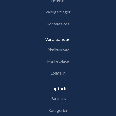
Vanliga frågor
Kontakta oss
Våra tjänster
Medlemskap
Marketplace
Logga in
Upptäck
Partners
Kategorier