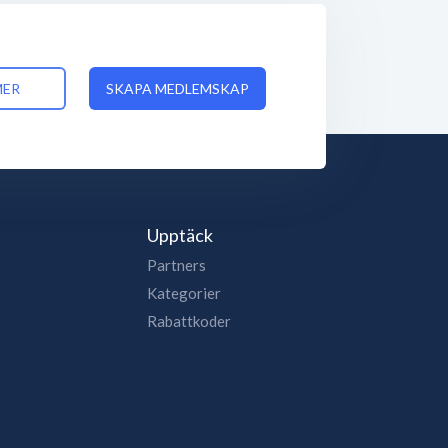
MER
SKAPA MEDLEMSKAP
Upptäck
Partners
Kategorier
Rabattkoder