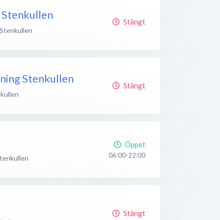
Stenkullen
Stängt
Stenkullen
tning Stenkullen
Stängt
kullen
Öppet
06:00-22:00
tenkullen
Stängt