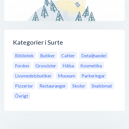
Kategorier i Surte
Bibliotek
Butiker
Caféer
Detaljhandel
Fordon
Grossister
Hälsa
Kosmetika
Livsmedelsbutiker
Museum
Parkeringar
Pizzerior
Restauranger
Skolor
Snabbmat
Övrigt