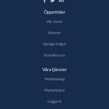
Öppettider
Vår vision
Nyheter
Vanliga frågor
Kontakta oss
Våra tjänster
Medlemskap
Marketplace
Logga in