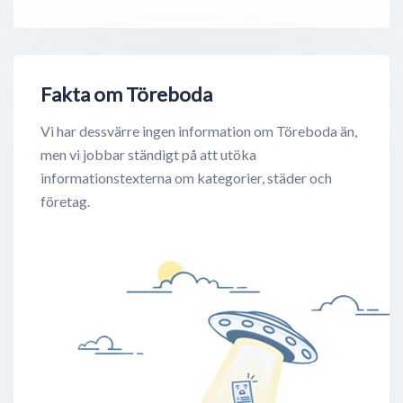
Fakta om Töreboda
Vi har dessvärre ingen information om Töreboda än,
men vi jobbar ständigt på att utöka
informationstexterna om kategorier, städer och
företag.