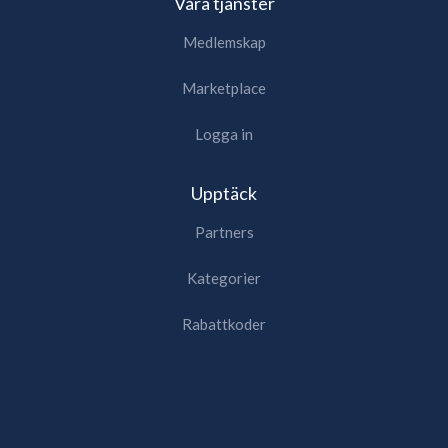
Våra tjänster
Medlemskap
Marketplace
Logga in
Upptäck
Partners
Kategorier
Rabattkoder