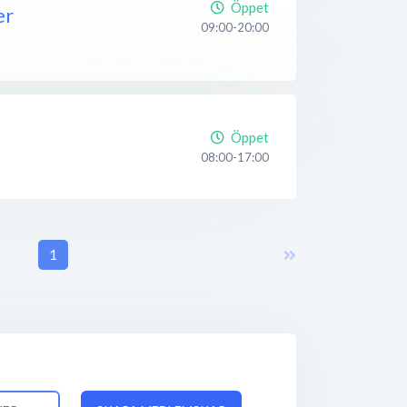
Öppet
er
09:00-20:00
Öppet
08:00-17:00
1