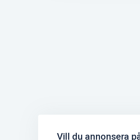
Vill du annonsera p