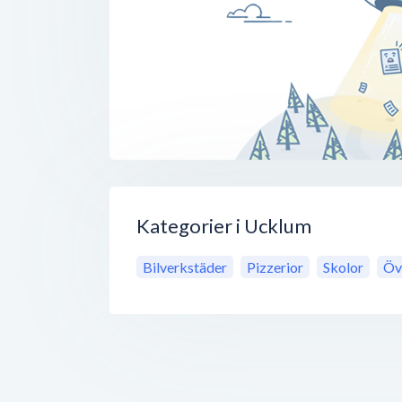
Kategorier i Ucklum
Bilverkstäder
Pizzerior
Skolor
Öv