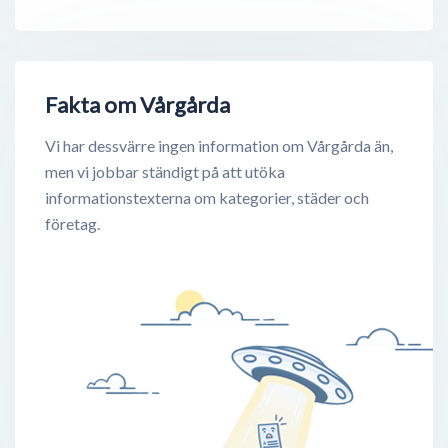
Fakta om Vårgårda
Vi har dessvärre ingen information om Vårgårda än,
men vi jobbar ständigt på att utöka
informationstexterna om kategorier, städer och
företag.