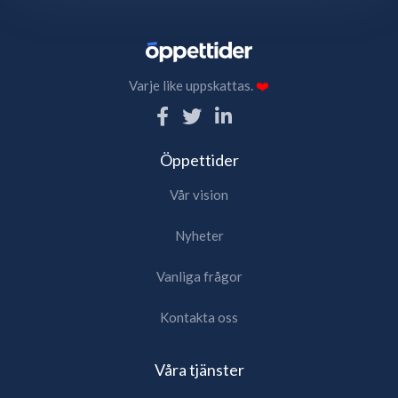
Varje like uppskattas.
❤️
Öppettider
Vår vision
Nyheter
Vanliga frågor
Kontakta oss
Våra tjänster