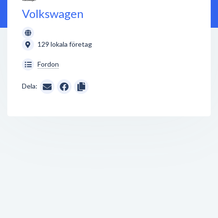
Volkswagen
129 lokala företag
Fordon
Dela: