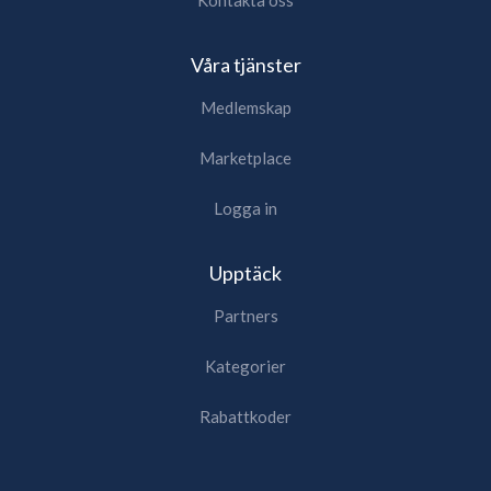
Våra tjänster
Medlemskap
Marketplace
Logga in
Upptäck
Partners
Kategorier
Rabattkoder