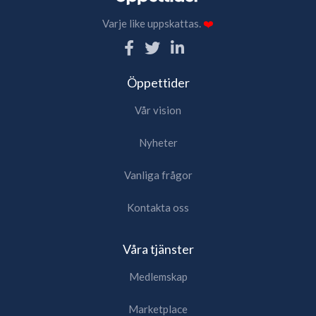
Varje like uppskattas.
❤️
Öppettider
Vår vision
Nyheter
Vanliga frågor
Kontakta oss
Våra tjänster
Medlemskap
Marketplace