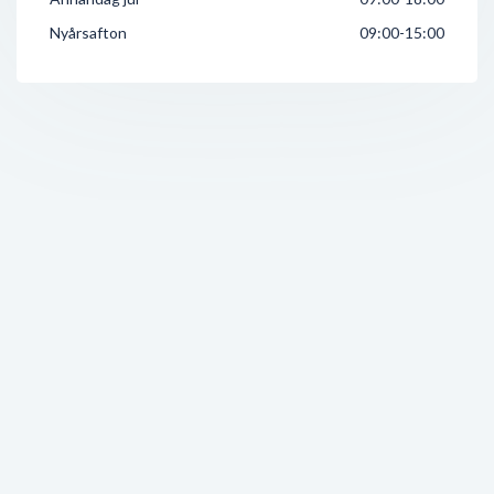
Nyårsafton
09:00-15:00