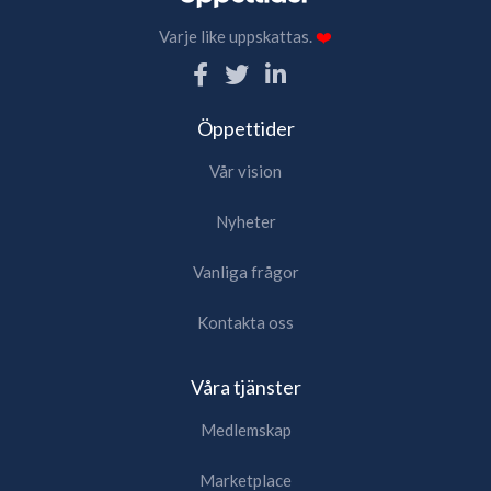
Varje like uppskattas.
❤️
Öppettider
Vår vision
Nyheter
Vanliga frågor
Kontakta oss
Våra tjänster
Medlemskap
Marketplace