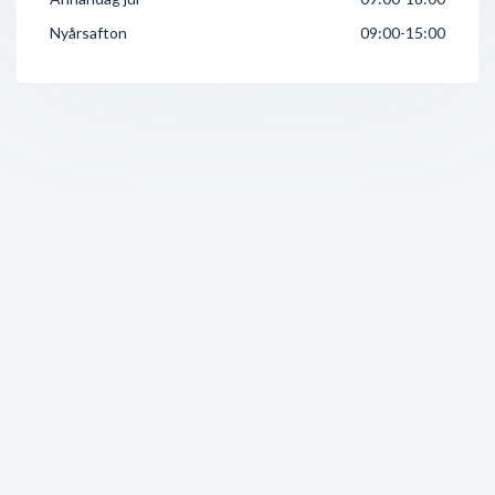
Nyårsafton
09:00-15:00