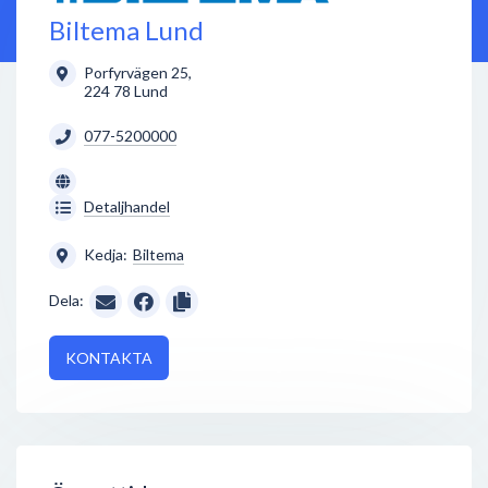
Biltema Lund
Porfyrvägen 25
,
224 78
Lund
077-5200000
Detaljhandel
Kedja:
Biltema
Dela:
KONTAKTA