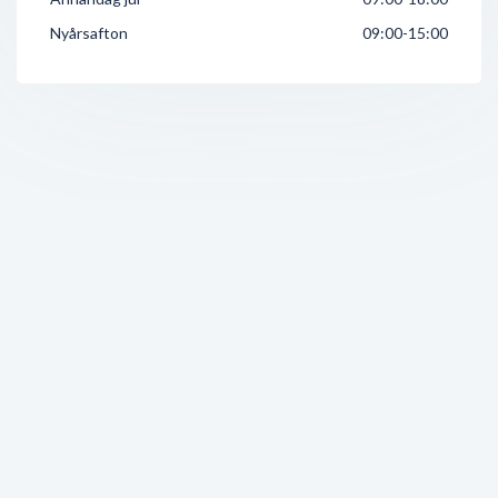
Nyårsafton
09:00-15:00