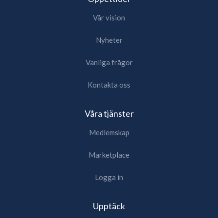
Vår vision
Nyheter
Vanliga frågor
Kontakta oss
Våra tjänster
Medlemskap
Marketplace
Logga in
Upptäck