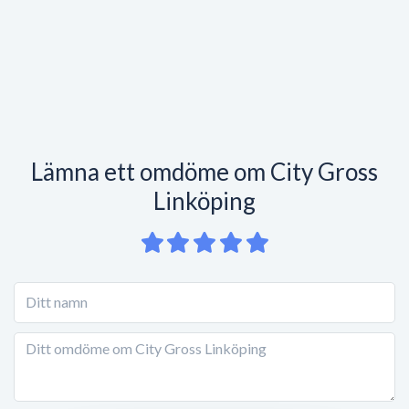
Lämna ett omdöme om City Gross
Linköping