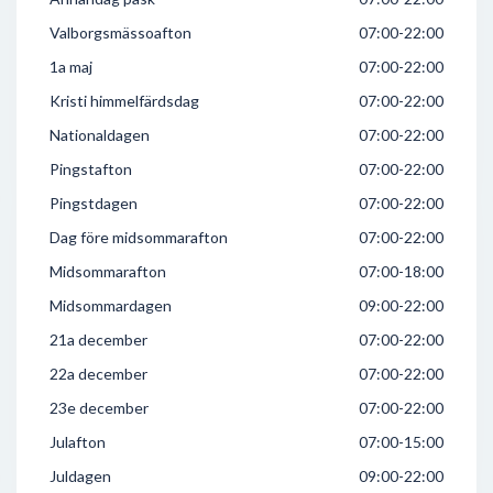
Valborgsmässoafton
07:00-22:00
1a maj
07:00-22:00
Kristi himmelfärdsdag
07:00-22:00
Nationaldagen
07:00-22:00
Pingstafton
07:00-22:00
Pingstdagen
07:00-22:00
Dag före midsommarafton
07:00-22:00
Midsommarafton
07:00-18:00
Midsommardagen
09:00-22:00
21a december
07:00-22:00
22a december
07:00-22:00
23e december
07:00-22:00
Julafton
07:00-15:00
Juldagen
09:00-22:00