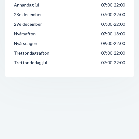
Annandag jul
07:00-22:00
28e december
07:00-22:00
29e december
07:00-22:00
Nyårsafton
07:00-18:00
Nyårsdagen
09:00-22:00
Trettondagsafton
07:00-22:00
Trettondedag jul
07:00-22:00