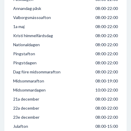
Annandag påsk
08:00-22:00
Valborgsmässoafton
08:00-22:00
1a maj
08:00-22:00
Kristi himmelfärdsdag
08:00-22:00
Nationaldagen
08:00-22:00
Pingstafton
08:00-22:00
Pingstdagen
08:00-22:00
Dag före midsommarafton
08:00-22:00
Midsommarafton
08:00-19:00
Midsommardagen
10:00-22:00
21a december
08:00-22:00
22a december
08:00-22:00
23e december
08:00-22:00
Julafton
08:00-15:00