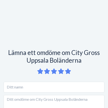
Lämna ett omdöme om City Gross
Uppsala Boländerna