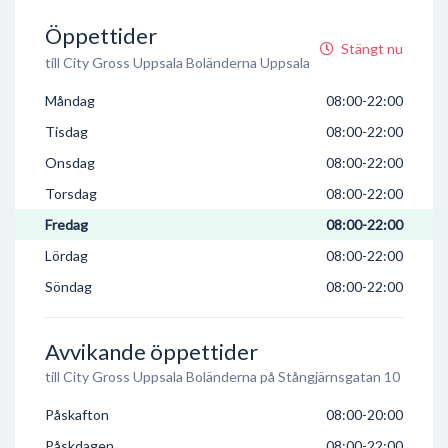
Öppettider
Stängt nu
till City Gross Uppsala Boländerna Uppsala
Måndag
08:00-22:00
Tisdag
08:00-22:00
Onsdag
08:00-22:00
Torsdag
08:00-22:00
Fredag
08:00-22:00
Lördag
08:00-22:00
Söndag
08:00-22:00
Avvikande öppettider
till City Gross Uppsala Boländerna på Stångjärnsgatan 10
Påskafton
08:00-20:00
Påskdagen
08:00-22:00