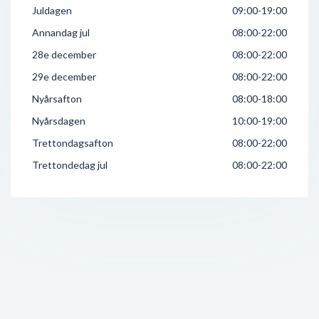
Juldagen
09:00-19:00
Annandag jul
08:00-22:00
28e december
08:00-22:00
29e december
08:00-22:00
Nyårsafton
08:00-18:00
Nyårsdagen
10:00-19:00
Trettondagsafton
08:00-22:00
Trettondedag jul
08:00-22:00