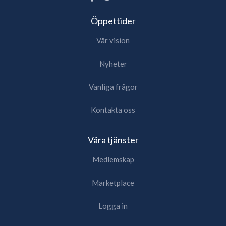
Öppettider
Vår vision
Nyheter
Vanliga frågor
Kontakta oss
Våra tjänster
Medlemskap
Marketplace
Logga in