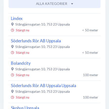
ALLA KATEGORIER
Lindex
Stångjärnsgatan 10
,
753 23
Uppsala
Stängt nu
< 50 meter
Söderlunds Rör AB Uppsala
Stångjärnsgatan 10
,
753 23
Uppsala
Stängt nu
< 50 meter
Bolandcity
Stångjärnsgatan 10
,
753 23
Uppsala
Stängt nu
100 meter
Söderlunds Rör AB Uppsala Uppsala
Stångjärnsgatan 10
,
753 23
Uppsala
Stängt nu
100 meter
Skohus Uppsala