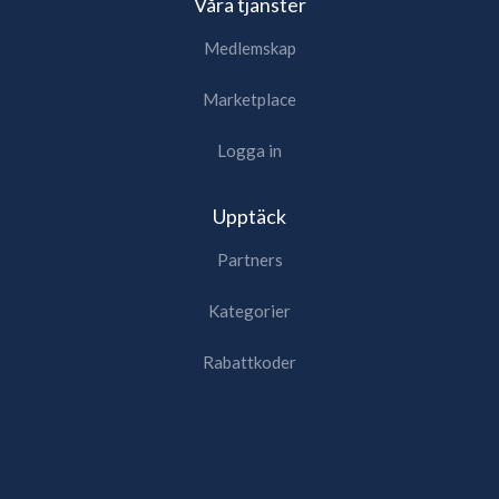
Våra tjänster
Medlemskap
Marketplace
Logga in
Upptäck
Partners
Kategorier
Rabattkoder