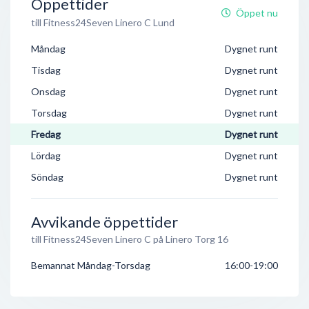
Öppettider
Öppet nu
till Fitness24Seven Linero C Lund
Måndag
Dygnet runt
Tisdag
Dygnet runt
Onsdag
Dygnet runt
Torsdag
Dygnet runt
Fredag
Dygnet runt
Lördag
Dygnet runt
Söndag
Dygnet runt
Avvikande öppettider
till Fitness24Seven Linero C på Linero Torg 16
Bemannat Måndag-Torsdag
16:00-19:00