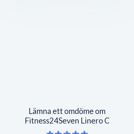
Lämna ett omdöme om
Fitness24Seven Linero C