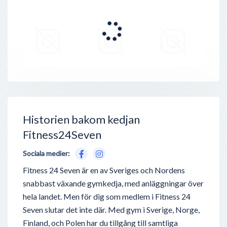
Historien bakom kedjan
Fitness24Seven
Sociala medier:
Fitness 24 Seven är en av Sveriges och Nordens
snabbast växande gymkedja, med anläggningar över
hela landet. Men för dig som medlem i Fitness 24
Seven slutar det inte där. Med gym i Sverige, Norge,
Finland, och Polen har du tillgång till samtliga