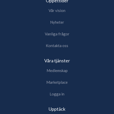
Öppettider
Vår vision
Nyheter
Vanliga frågor
Kontakta oss
Våra tjänster
Medlemskap
Marketplace
Logga in
Upptäck