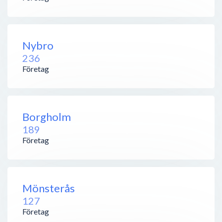
Nybro
236
Företag
Borgholm
189
Företag
Mönsterås
127
Företag