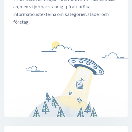
än, men vi jobbar ständigt på att utöka
informationstexterna om kategorier, städer och
företag.