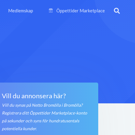
Medlemskap
Öppettider Marketplace
Vill du annonsera här?
Vill du synas på Netto Bromölla i Bromölla?
Registrera ditt Öppettider Marketplace-konto
på sekunder och syns för hundratusentals
potentiella kunder.