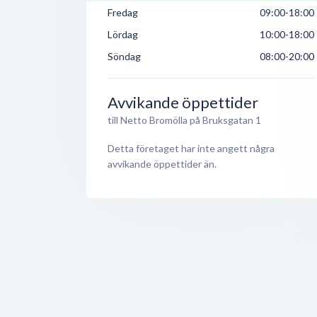
Fredag
09:00-18:00
Lördag
10:00-18:00
Söndag
08:00-20:00
Avvikande öppettider
till Netto Bromölla på Bruksgatan 1
Detta företaget har inte angett några
avvikande öppettider än.