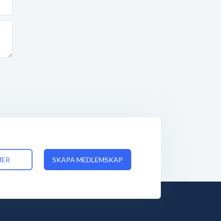
MER
SKAPA MEDLEMSKAP