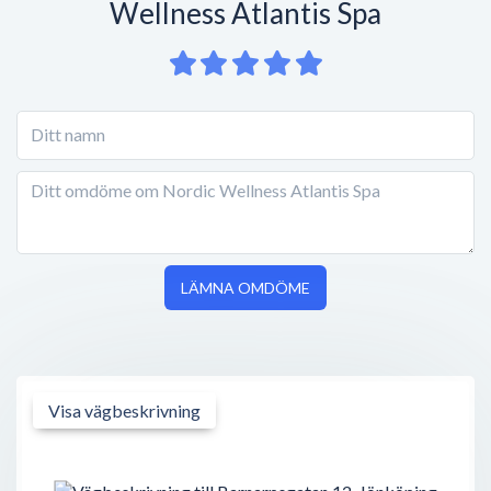
Wellness Atlantis Spa
LÄMNA OMDÖME
Visa vägbeskrivning