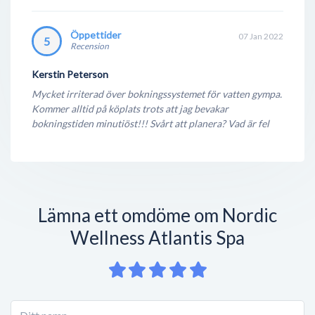
Öppettider
07 Jan 2022
5
Recension
Kerstin Peterson
Mycket irriterad över bokningssystemet för vatten gympa.
Kommer alltid på köplats trots att jag bevakar
bokningstiden minutiöst!!! Svårt att planera? Vad är fel
Lämna ett omdöme om Nordic
Wellness Atlantis Spa