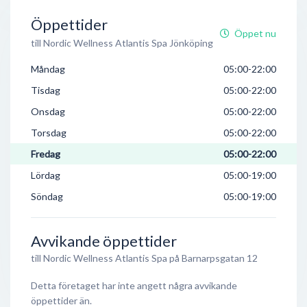
Öppettider
Öppet nu
till Nordic Wellness Atlantis Spa Jönköping
Måndag
05:00-22:00
Tisdag
05:00-22:00
Onsdag
05:00-22:00
Torsdag
05:00-22:00
Fredag
05:00-22:00
Lördag
05:00-19:00
Söndag
05:00-19:00
Avvikande öppettider
till Nordic Wellness Atlantis Spa på Barnarpsgatan 12
Detta företaget har inte angett några avvikande
öppettider än.