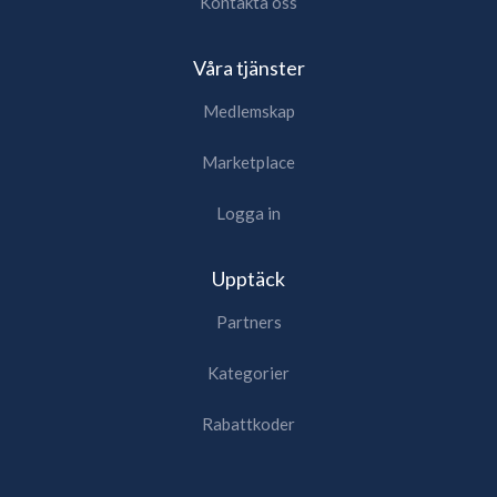
Kontakta oss
Våra tjänster
Medlemskap
Marketplace
Logga in
Upptäck
Partners
Kategorier
Rabattkoder