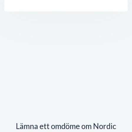
Lämna ett omdöme om Nordic