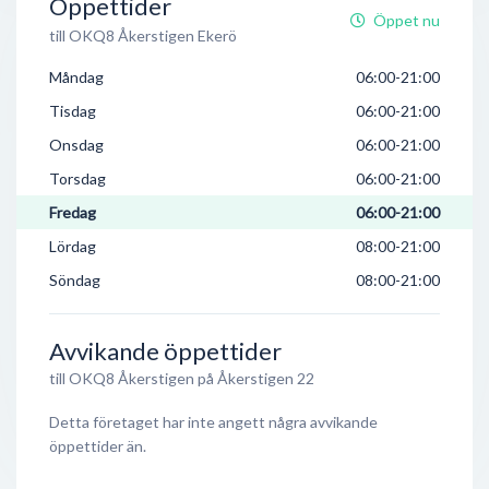
Öppettider
Öppet nu
till OKQ8 Åkerstigen Ekerö
Måndag
06:00-21:00
Tisdag
06:00-21:00
Onsdag
06:00-21:00
Torsdag
06:00-21:00
Fredag
06:00-21:00
Lördag
08:00-21:00
Söndag
08:00-21:00
Avvikande öppettider
till OKQ8 Åkerstigen på Åkerstigen 22
Detta företaget har inte angett några avvikande
öppettider än.