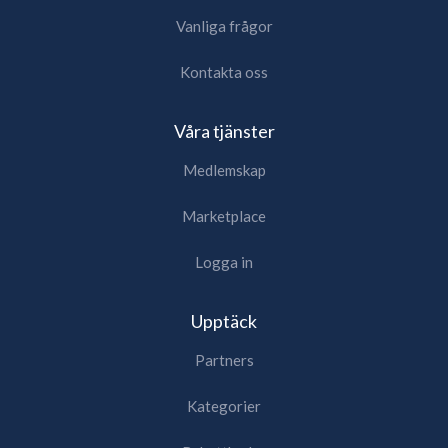
Vanliga frågor
Kontakta oss
Våra tjänster
Medlemskap
Marketplace
Logga in
Upptäck
Partners
Kategorier