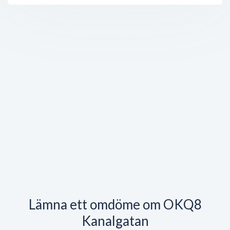
Lämna ett omdöme om OKQ8
Kanalgatan