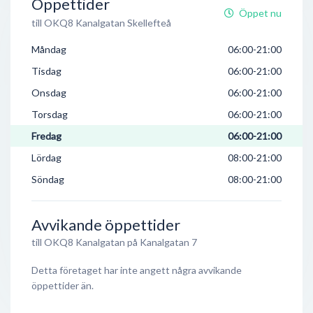
Öppettider
Öppet nu
till OKQ8 Kanalgatan Skellefteå
Måndag
06:00-21:00
Tisdag
06:00-21:00
Onsdag
06:00-21:00
Torsdag
06:00-21:00
Fredag
06:00-21:00
Lördag
08:00-21:00
Söndag
08:00-21:00
Avvikande öppettider
till OKQ8 Kanalgatan på Kanalgatan 7
Detta företaget har inte angett några avvikande
öppettider än.