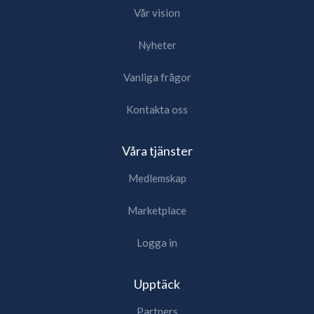
Vår vision
Nyheter
Vanliga frågor
Kontakta oss
Våra tjänster
Medlemskap
Marketplace
Logga in
Upptäck
Partners