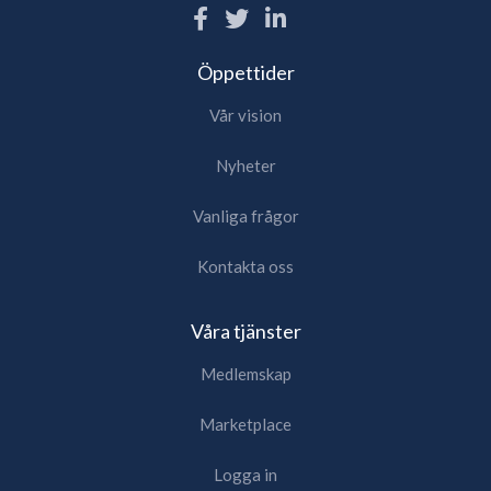
Öppettider
Vår vision
Nyheter
Vanliga frågor
Kontakta oss
Våra tjänster
Medlemskap
Marketplace
Logga in