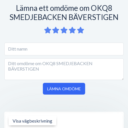
Lämna ett omdöme om OKQ8
SMEDJEBACKEN BÄVERSTIGEN
LÄMNA OMDÖME
Visa vägbeskrivning