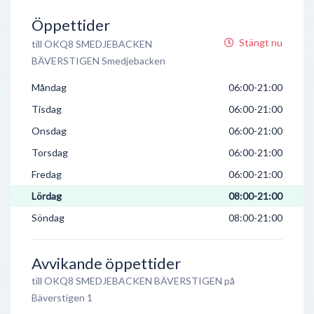
Öppettider
Stängt nu
till OKQ8 SMEDJEBACKEN
BÄVERSTIGEN Smedjebacken
Måndag
06:00-21:00
Tisdag
06:00-21:00
Onsdag
06:00-21:00
Torsdag
06:00-21:00
Fredag
06:00-21:00
Lördag
08:00-21:00
Söndag
08:00-21:00
Avvikande öppettider
till OKQ8 SMEDJEBACKEN BÄVERSTIGEN på
Bäverstigen 1