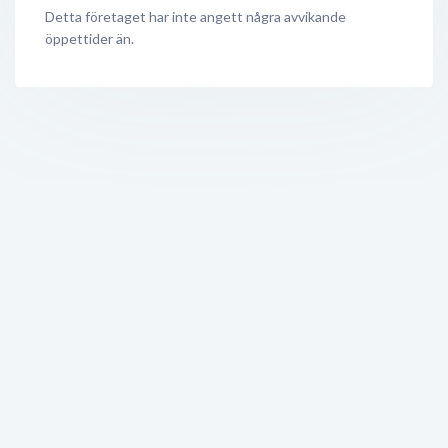
Detta företaget har inte angett några avvikande
öppettider än.