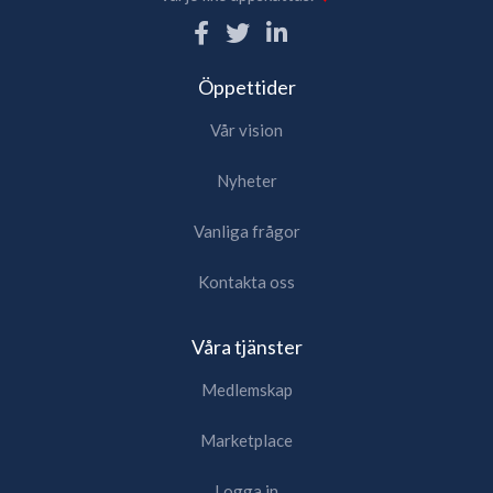
Öppettider
Vår vision
Nyheter
Vanliga frågor
Kontakta oss
Våra tjänster
Medlemskap
Marketplace
Logga in