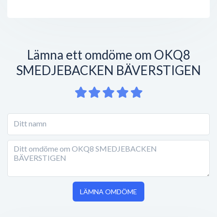
Lämna ett omdöme om OKQ8
SMEDJEBACKEN BÄVERSTIGEN
LÄMNA OMDÖME