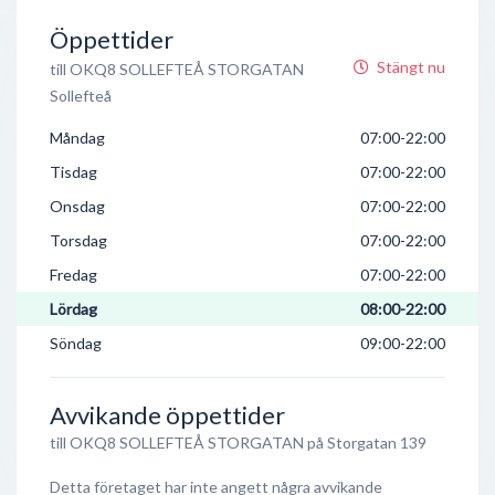
Öppettider
Stängt nu
till OKQ8 SOLLEFTEÅ STORGATAN
Sollefteå
Måndag
07:00-22:00
Tisdag
07:00-22:00
Onsdag
07:00-22:00
Torsdag
07:00-22:00
Fredag
07:00-22:00
Lördag
08:00-22:00
Söndag
09:00-22:00
Avvikande öppettider
till OKQ8 SOLLEFTEÅ STORGATAN på Storgatan 139
Detta företaget har inte angett några avvikande