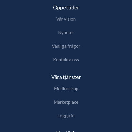
Öppettider
Vår vision
Nyheter
Vanliga frågor
Kontakta oss
Våra tjänster
Medlemskap
Marketplace
Logga in