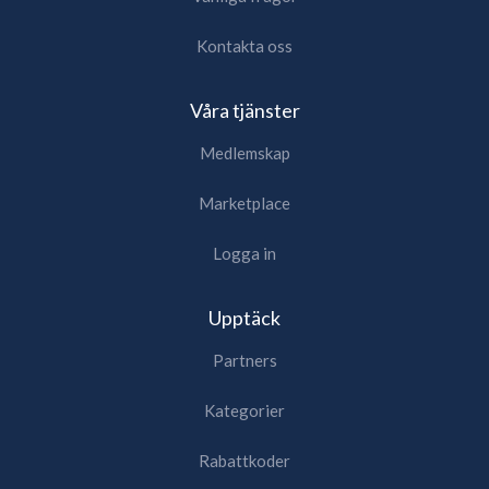
Kontakta oss
Våra tjänster
Medlemskap
Marketplace
Logga in
Upptäck
Partners
Kategorier
Rabattkoder