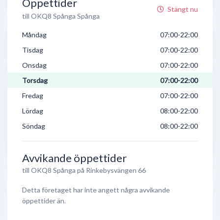
Öppettider
Stängt nu
till OKQ8 Spånga Spånga
Måndag
07:00-22:00
Tisdag
07:00-22:00
Onsdag
07:00-22:00
Torsdag
07:00-22:00
Fredag
07:00-22:00
Lördag
08:00-22:00
Söndag
08:00-22:00
Avvikande öppettider
till OKQ8 Spånga på Rinkebysvängen 66
Detta företaget har inte angett några avvikande
öppettider än.